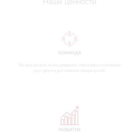
Наши ценности
КОМАНДА
Мы все разные, но мы доверяем, помогаем и усиливаем
друг друга в достижении общих целей.
РАЗВИТИЕ