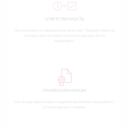
ОТВЕТСТВЕННОСТЬ
Мы отвечаем за совершенные действия / бездействия и их
последствия, которые могли или должны были
предвидеть.
ПРОФЕССИОНАЛИЗМ
Мы всегда эффективно и надежно выполняем свою работу
в самых разных условиях.