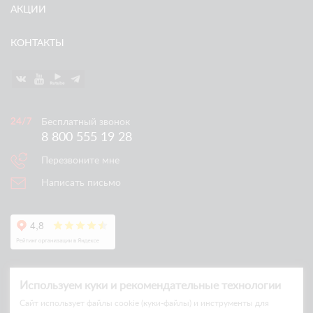
АКЦИИ
КОНТАКТЫ
Бесплатный звонок
8 800 555 19 28
Перезвоните мне
Написать письмо
Используем куки и рекомендательные технологии
Cайт использует файлы cookie (куки-файлы) и инструменты для