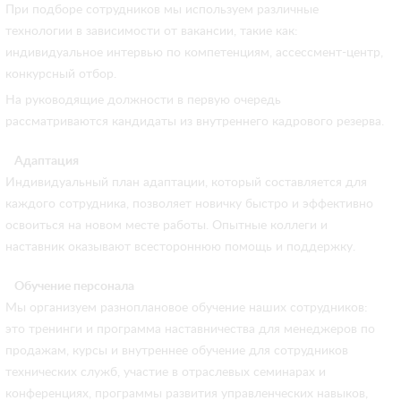
При подборе сотрудников мы используем различные
технологии в зависимости от вакансии, такие как:
индивидуальное интервью по компетенциям, ассессмент-центр,
конкурсный отбор.
На руководящие должности в первую очередь
рассматриваются кандидаты из внутреннего кадрового резерва.
Адаптация
Индивидуальный план адаптации, который составляется для
каждого сотрудника, позволяет новичку быстро и эффективно
освоиться на новом месте работы. Опытные коллеги и
наставник оказывают всестороннюю помощь и поддержку.
Обучение персонала
Мы организуем разноплановое обучение наших сотрудников:
это тренинги и программа наставничества для менеджеров по
продажам, курсы и внутреннее обучение для сотрудников
технических служб, участие в отраслевых семинарах и
конференциях, программы развития управленческих навыков,