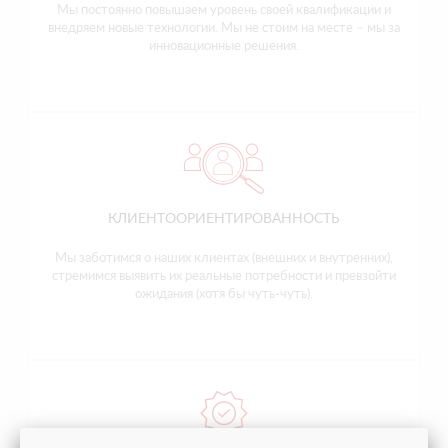
Мы постоянно повышаем уровень своей квалификации и
внедряем новые технологии. Мы не стоим на месте – мы за
инновационные решения.
КЛИЕНТООРИЕНТИРОВАННОСТЬ
Мы заботимся о наших клиентах (внешних и внутренних),
стремимся выявить их реальные потребности и превзойти
ожидания (хотя бы чуть-чуть).