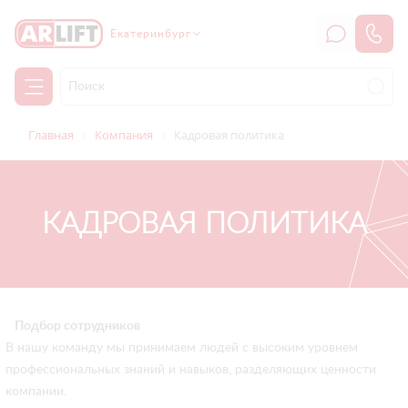
Екатеринбург
Главная
Компания
Кадровая политика
КАДРОВАЯ ПОЛИТИКА
Подбор сотрудников
В нашу команду мы принимаем людей с высоким уровнем
профессиональных знаний и навыков, разделяющих ценности
компании.