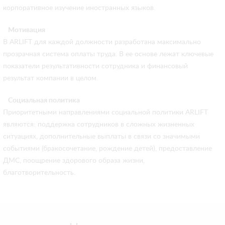
корпоративное изучение иностранных языков.
Мотивация
В ARLIFT для каждой должности разработана максимально
прозрачная система оплаты труда. В ее основе лежат ключевые
показатели результативности сотрудника и финансовый
результат компании в целом.
Социальная политика
Приоритетными направлениями социальной политики ARLIFT
являются: поддержка сотрудников в сложных жизненных
ситуациях, дополнительные выплаты в связи со значимыми
событиями (бракосочетание, рождение детей), предоставление
ДМС, поощрение здорового образа жизни,
благотворительность.