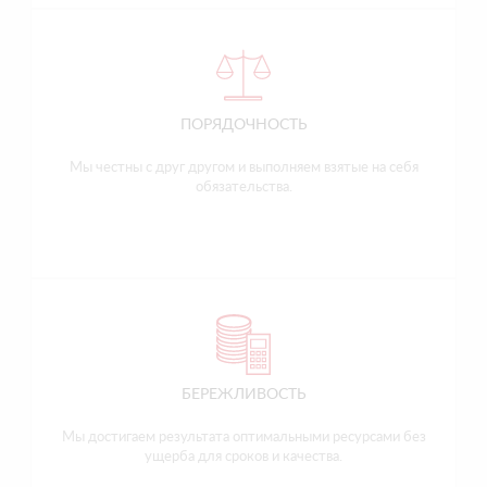
ПОРЯДОЧНОСТЬ
Мы честны с друг другом и выполняем взятые на себя
обязательства.
БЕРЕЖЛИВОСТЬ
Мы достигаем результата оптимальными ресурсами без
ущерба для сроков и качества.