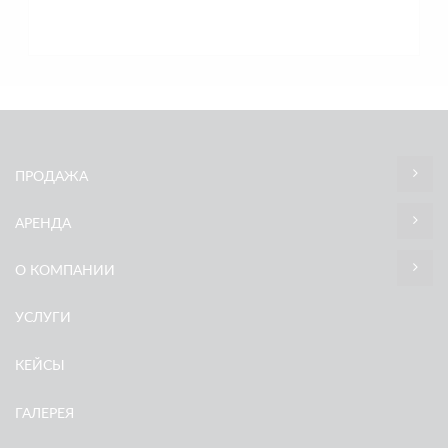
ПРОДАЖА
АРЕНДА
О КОМПАНИИ
УСЛУГИ
КЕЙСЫ
ГАЛЕРЕЯ