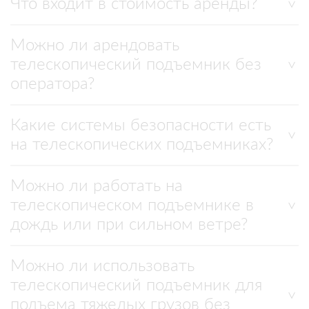
Что входит в стоимость аренды?
Можно ли арендовать
телескопический подъемник без
оператора?
Какие системы безопасности есть
на телескопических подъемниках?
Можно ли работать на
телескопическом подъемнике в
дождь или при сильном ветре?
Можно ли использовать
телескопический подъемник для
подъема тяжелых грузов без