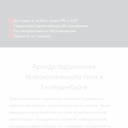
Доставка в любую точку РФ и СНГ
Сервисное (гарантийное) обслуживание
Послегарантийное обслуживание
Гарантия на технику
Аренда подъемника
телескопического типа в
Екатеринбурге
Телескопический подъемник позволяет поднимать
рабочих на объекты, расположенные на высоте. Такое
передвижное устройство состоит из металлической
конструкции, оснащенной системой телескопически
раскрывающихся секций, что позволяет осуществлять