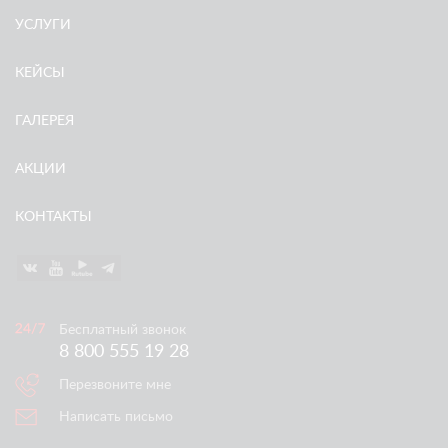
УСЛУГИ
КЕЙСЫ
ГАЛЕРЕЯ
АКЦИИ
КОНТАКТЫ
Бесплатный звонок
8 800 555 19 28
Перезвоните мне
Написать письмо