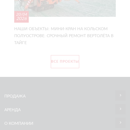
20/04
2026
НАШИ ОБЪЕКТЫ: МИНИ-КРАН НА КОЛЬСКОМ
ПОЛУОСТРОВЕ: СРОЧНЫЙ РЕМОНТ ВЕРТОЛЁТА В
ТАЙГЕ
ВСЕ ПРОЕКТЫ
ПРОДАЖА
АРЕНДА
О КОМПАНИИ