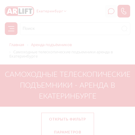
Екатеринбург
Главная
Аренда подъёмников
Самоходные телескопические подъемники аренда в
Екатеринбурге
САМОХОДНЫЕ ТЕЛЕСКОПИЧЕСКИЕ
ПОДЪЕМНИКИ - АРЕНДА В
ЕКАТЕРИНБУРГЕ
ОТКРЫТЬ ФИЛЬТР
ПАРАМЕТРОВ