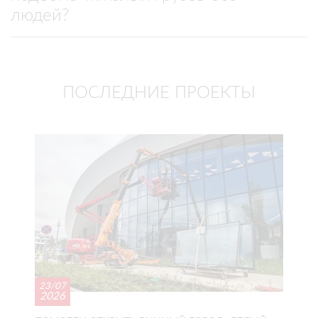
людей?
ПОСЛЕДНИЕ ПРОЕКТЫ
23/07
2026