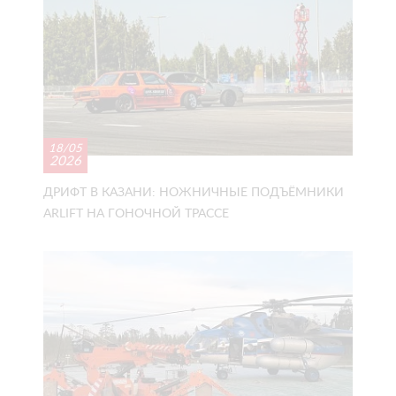
18/05
2026
ДРИФТ В КАЗАНИ: НОЖНИЧНЫЕ ПОДЪЁМНИКИ
ARLIFT НА ГОНОЧНОЙ ТРАССЕ