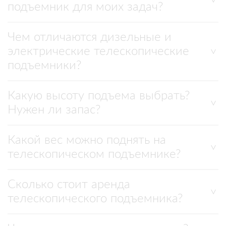
подъемник для моих задач?
Чем отличаются дизельные и
электрические телескопические
подъемники?
Какую высоту подъема выбрать?
Нужен ли запас?
Какой вес можно поднять на
телескопическом подъемнике?
Сколько стоит аренда
телескопического подъемника?