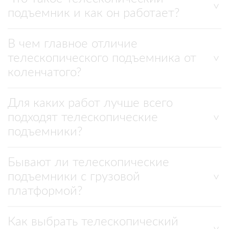
подъемник и как он работает?
В чем главное отличие
телескопического подъемника от
коленчатого?
Для каких работ лучше всего
подходят телескопические
подъемники?
Бывают ли телескопические
подъемники с грузовой
платформой?
Как выбрать телескопический