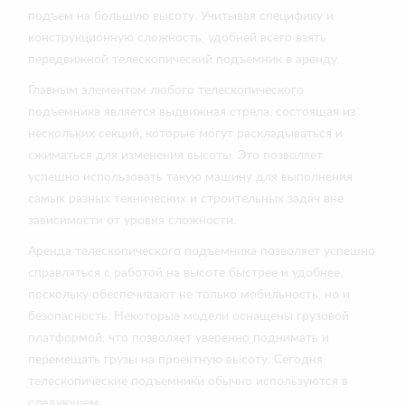
подъем на большую высоту. Учитывая специфику и
конструкционную сложность, удобней всего взять
передвижной телескопический подъемник в аренду.
Главным элементом любого телескопического
подъемника является выдвижная стрела, состоящая из
нескольких секций, которые могут раскладываться и
сжиматься для изменения высоты. Это позволяет
успешно использовать такую машину для выполнения
самых разных технических и строительных задач вне
зависимости от уровня сложности.
Аренда телескопического подъемника позволяет успешно
справляться с работой на высоте быстрее и удобнее,
поскольку обеспечивают не только мобильность, но и
безопасность. Некоторые модели оснащены грузовой
платформой, что позволяет уверенно поднимать и
перемещать грузы на проектную высоту. Сегодня
телескопические подъемники обычно используются в
следующем: