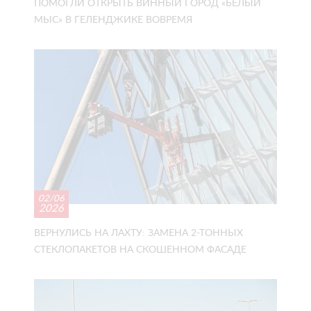
ПОМОГЛИ ОТКРЫТЬ ВИННЫЙ ГОРОД «БЕЛЫЙ
МЫС» В ГЕЛЕНДЖИКЕ ВОВРЕМЯ
02/06
2026
ВЕРНУЛИСЬ НА ЛАХТУ: ЗАМЕНА 2-ТОННЫХ
СТЕКЛОПАКЕТОВ НА СКОШЕННОМ ФАСАДЕ