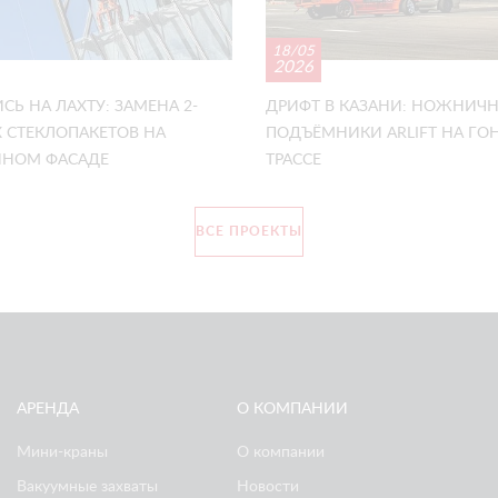
18/05
2026
СЬ НА ЛАХТУ: ЗАМЕНА 2-
ДРИФТ В КАЗАНИ: НОЖНИЧ
 СТЕКЛОПАКЕТОВ НА
ПОДЪЁМНИКИ ARLIFT НА Г
НОМ ФАСАДЕ
ТРАССЕ
ВСЕ ПРОЕКТЫ
АРЕНДА
О КОМПАНИИ
Мини-краны
О компании
Вакуумные захваты
Новости