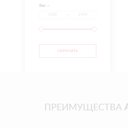
Вес
—
ПРЕИМУЩЕСТВА