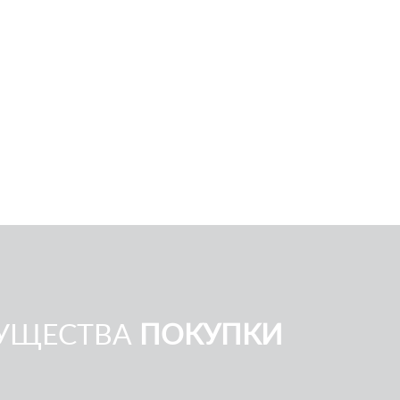
УЩЕСТВА
ПОКУПКИ