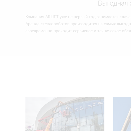
Выгодная 
Компания ARLIFT уже не первый год занимается сдаче
Аренда стеклороботов производится на самых выгод
своевременно проходит сервисное и техническое обсл