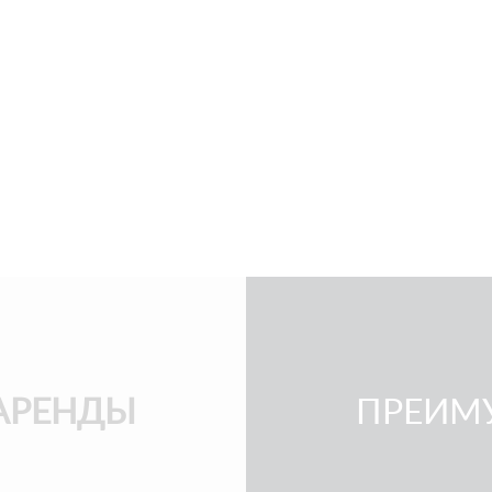
АРЕНДЫ
ПРЕИМ