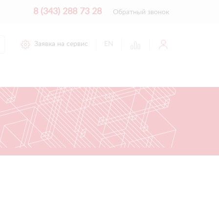
8 (343) 288 73 28
Обратный звонок
Заявка на сервис
EN