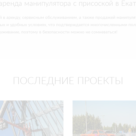
аренда манипулятора с присоской в Ека
й в аренду, сервисным обслуживанием, а также продажей манипуля
ных и удобных условиях, что подтверждается многочисленными по
уживание, поэтому в безопасности можно не сомневаться!
ПОСЛЕДНИЕ ПРОЕКТЫ