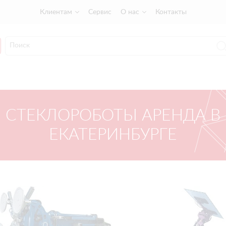
Клиентам
Сервис
О нас
Контакты
СТЕКЛОРОБОТЫ АРЕНДА В
ЕКАТЕРИНБУРГЕ