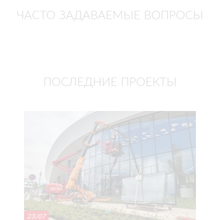
ЧАСТО ЗАДАВАЕМЫЕ ВОПРОСЫ
ПОСЛЕДНИЕ ПРОЕКТЫ
23/07