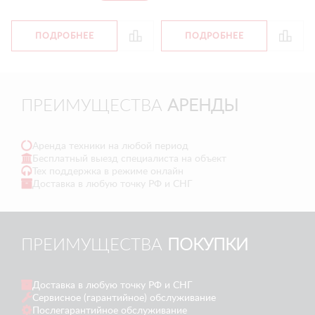
ПОДРОБНЕЕ
ПОДРОБНЕЕ
ПРЕИМУЩЕСТВА
АРЕНДЫ
Аренда техники на любой период
Бесплатный выезд специалиста на объект
Тех поддержка в режиме онлайн
Доставка в любую точку РФ и СНГ
ПРЕИМУЩЕСТВА
ПОКУПКИ
Доставка в любую точку РФ и СНГ
Сервисное (гарантийное) обслуживание
Послегарантийное обслуживание