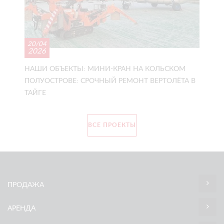
20/04
2026
НАШИ ОБЪЕКТЫ: МИНИ-КРАН НА КОЛЬСКОМ
ПОЛУОСТРОВЕ: СРОЧНЫЙ РЕМОНТ ВЕРТОЛЁТА В
ТАЙГЕ
ВСЕ ПРОЕКТЫ
ПРОДАЖА
АРЕНДА