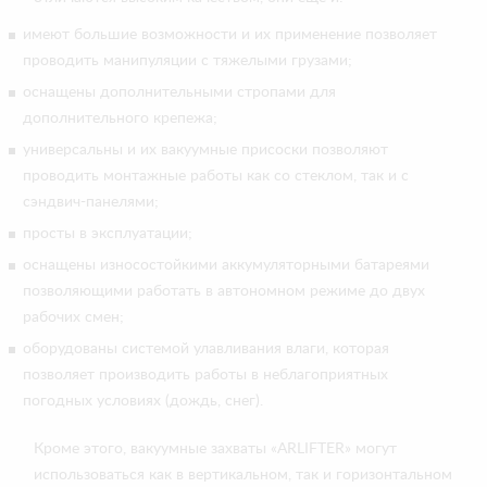
имеют большие возможности и их применение позволяет
проводить манипуляции с тяжелыми грузами;
оснащены дополнительными стропами для
дополнительного крепежа;
универсальны и их вакуумные присоски позволяют
проводить монтажные работы как со стеклом, так и с
сэндвич-панелями;
просты в эксплуатации;
оснащены износостойкими аккумуляторными батареями
позволяющими работать в автономном режиме до двух
рабочих смен;
оборудованы системой улавливания влаги, которая
позволяет производить работы в неблагоприятных
погодных условиях (дождь, снег).
Кроме этого, вакуумные захваты «ARLIFTER» могут
использоваться как в вертикальном, так и горизонтальном