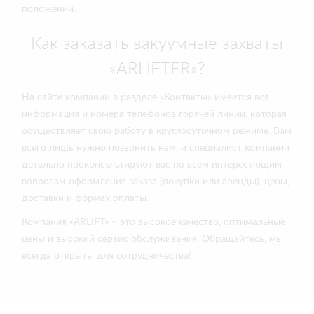
положении.
Как заказать вакуумные захваты
«ARLIFTER»?
На сайте компании в разделе «Контакты» имеется вся
информация и номера телефонов горячей линии, которая
осуществляет свою работу в круглосуточном режиме. Вам
всего лишь нужно позвонить нам, и специалист компании
детально проконсультируют вас по всем интересующим
вопросам оформления заказа (покупки или аренды), цены,
доставки и формах оплаты.
Компания «ARLIFT» – это высокое качество, оптимальные
цены и высокий сервис обслуживания. Обращайтесь, мы
всегда открыты для сотрудничества!