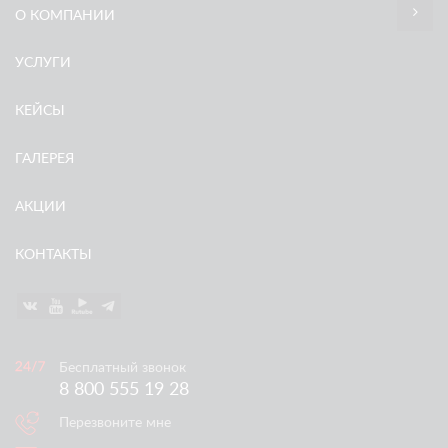
О КОМПАНИИ
УСЛУГИ
КЕЙСЫ
ГАЛЕРЕЯ
АКЦИИ
КОНТАКТЫ
Бесплатный звонок
8 800 555 19 28
Перезвоните мне