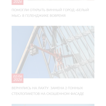
2026
ПОМОГЛИ ОТКРЫТЬ ВИННЫЙ ГОРОД «БЕЛЫЙ
МЫС» В ГЕЛЕНДЖИКЕ ВОВРЕМЯ
02/06
2026
ВЕРНУЛИСЬ НА ЛАХТУ: ЗАМЕНА 2-ТОННЫХ
СТЕКЛОПАКЕТОВ НА СКОШЕННОМ ФАСАДЕ