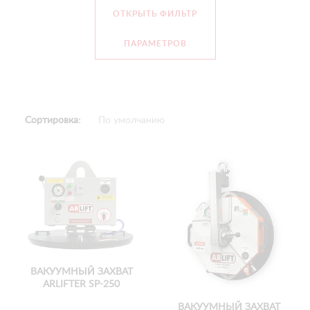
ОТКРЫТЬ ФИЛЬТР
ПАРАМЕТРОВ
Сортировка:
ВАКУУМНЫЙ ЗАХВАТ
ARLIFTER SP-250
ВАКУУМНЫЙ ЗАХВАТ