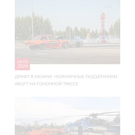
18/05
2026
ДРИФТ В КАЗАНИ: НОЖНИЧНЫЕ ПОДЪЁМНИКИ
ARLIFT НА ГОНОЧНОЙ ТРАССЕ