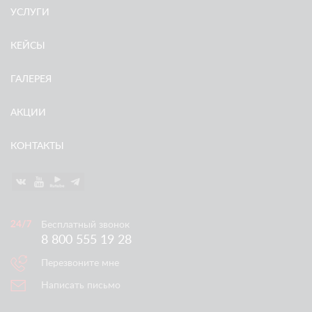
УСЛУГИ
КЕЙСЫ
ГАЛЕРЕЯ
АКЦИИ
КОНТАКТЫ
Бесплатный звонок
8 800 555 19 28
Перезвоните мне
Написать письмо