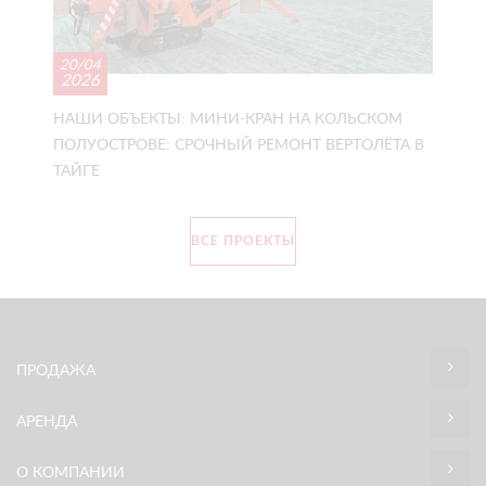
20/04
2026
НАШИ ОБЪЕКТЫ: МИНИ-КРАН НА КОЛЬСКОМ
ПОЛУОСТРОВЕ: СРОЧНЫЙ РЕМОНТ ВЕРТОЛЁТА В
ТАЙГЕ
ВСЕ ПРОЕКТЫ
ПРОДАЖА
АРЕНДА
О КОМПАНИИ