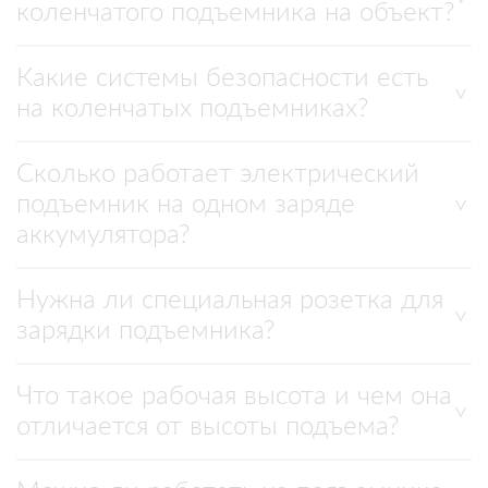
коленчатого подъемника на объект?
Какие системы безопасности есть
на коленчатых подъемниках?
Сколько работает электрический
подъемник на одном заряде
аккумулятора?
Нужна ли специальная розетка для
зарядки подъемника?
Что такое рабочая высота и чем она
отличается от высоты подъема?