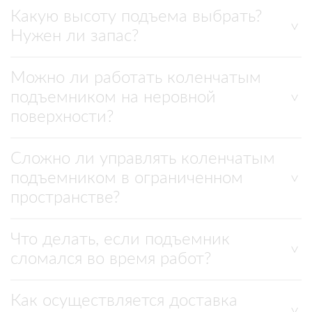
Какую высоту подъема выбрать?
Нужен ли запас?
Можно ли работать коленчатым
подъемником на неровной
поверхности?
Сложно ли управлять коленчатым
подъемником в ограниченном
пространстве?
Что делать, если подъемник
сломался во время работ?
Как осуществляется доставка