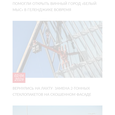
ПОМОГЛИ ОТКРЫТЬ ВИННЫЙ ГОРОД «БЕЛЫЙ
МЫС» В ГЕЛЕНДЖИКЕ ВОВРЕМЯ
02/06
2026
ВЕРНУЛИСЬ НА ЛАХТУ: ЗАМЕНА 2-ТОННЫХ
СТЕКЛОПАКЕТОВ НА СКОШЕННОМ ФАСАДЕ