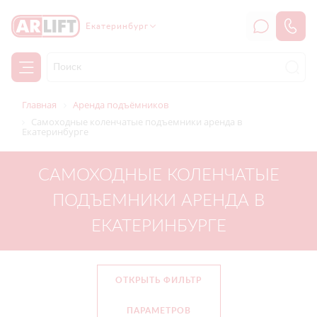
Екатеринбург
Главная
Аренда подъёмников
Самоходные коленчатые подъемники аренда в
Екатеринбурге
САМОХОДНЫЕ КОЛЕНЧАТЫЕ
ПОДЪЕМНИКИ АРЕНДА В
ЕКАТЕРИНБУРГЕ
ОТКРЫТЬ ФИЛЬТР
ПАРАМЕТРОВ