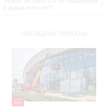
Можно ли работать на подъемнике
в дождь или снег?
ПОСЛЕДНИЕ ПРОЕКТЫ
23/07
2026