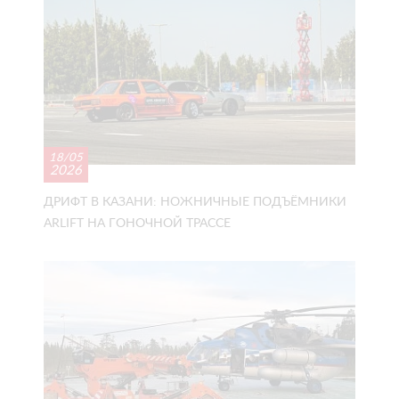
18/05
2026
ДРИФТ В КАЗАНИ: НОЖНИЧНЫЕ ПОДЪЁМНИКИ
ARLIFT НА ГОНОЧНОЙ ТРАССЕ