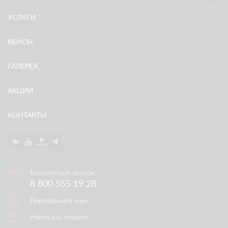
УСЛУГИ
КЕЙСЫ
ГАЛЕРЕЯ
АКЦИИ
КОНТАКТЫ
Бесплатный звонок
8 800 555 19 28
Перезвоните мне
Написать письмо