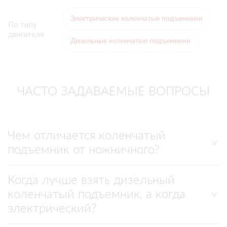
Электрические коленчатые подъемники
По типу
двигателя
Дизельные коленчатые подъемники
ЧАСТО ЗАДАВАЕМЫЕ ВОПРОСЫ
Чем отличается коленчатый
подъемник от ножничного?
Когда лучше взять дизельный
коленчатый подъемник, а когда
электрический?