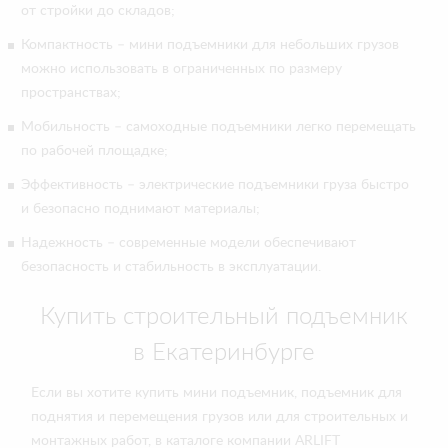
от стройки до складов;
Компактность – мини подъемники для небольших грузов
можно использовать в ограниченных по размеру
пространствах;
Мобильность – самоходные подъемники легко перемещать
по рабочей площадке;
Эффективность – электрические подъемники груза быстро
и безопасно поднимают материалы;
Надежность – современные модели обеспечивают
безопасность и стабильность в эксплуатации.
Купить строительный подъемник
в Екатеринбурге
Если вы хотите купить мини подъемник, подъемник для
поднятия и перемещения грузов или для строительных и
монтажных работ, в каталоге компании ARLIFT