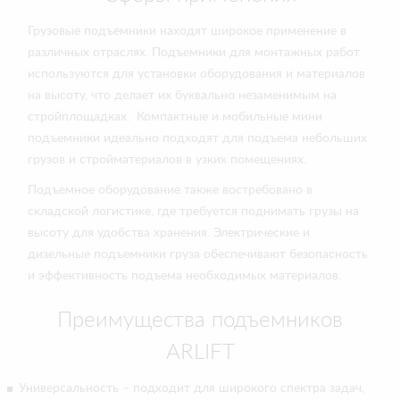
Грузовые подъемники находят широкое применение в
различных отраслях. Подъемники для монтажных работ
используются для установки оборудования и материалов
на высоту, что делает их буквально незаменимым на
стройплощадках. Компактные и мобильные мини
подъемники идеально подходят для подъема небольших
грузов и стройматериалов в узких помещениях.
Подъемное оборудование также востребовано в
складской логистике, где требуется поднимать грузы на
высоту для удобства хранения. Электрические и
дизельные подъемники груза обеспечивают безопасность
и эффективность подъема необходимых материалов.
Преимущества подъемников
ARLIFT
Универсальность – подходит для широкого спектра задач,