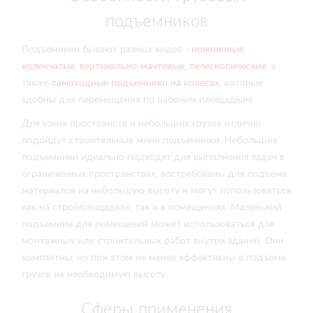
подъемников
Подъемники бывают разных видов -
ножничные
,
коленчатые
,
вертикально-мачтовые
,
телескопические
, а
также
самоходные подъемники на колесах
, которые
удобны для перемещения по рабочим площадкам.
Для узких пространств и небольших грузов отлично
подойдут строительные мини подъемники. Небольшие
подъемники идеально подходят для выполнения задач в
ограниченных пространствах, востребованы для подъема
материалов на небольшую высоту и могут использоваться
как на стройплощадках, так и в помещениях. Маленький
подъемник для помещений может использоваться для
монтажных или строительных работ внутри зданий. Они
компактны, но при этом не менее эффективны в подъеме
грузов на необходимую высоту.
Сферы применения