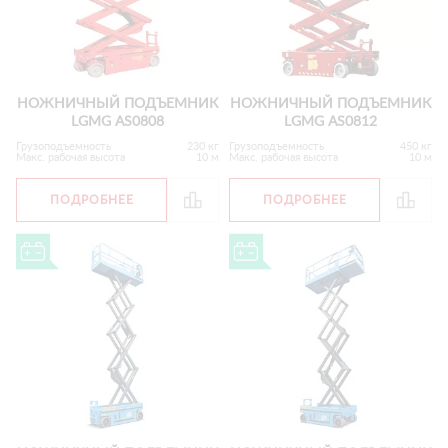
НОЖНИЧНЫЙ ПОДЪЕМНИК
НОЖНИЧНЫЙ ПОДЪЕМНИК
LGMG AS0808
LGMG AS0812
Грузоподъемность
230 кг
Грузоподъемность
450 кг
Макс. рабочая высота
10 м
Макс. рабочая высота
10 м
ПОДРОБНЕЕ
ПОДРОБНЕЕ