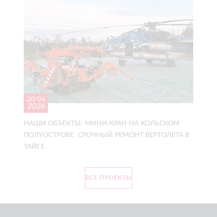
20/04
2026
НАШИ ОБЪЕКТЫ: МИНИ-КРАН НА КОЛЬСКОМ
ПОЛУОСТРОВЕ: СРОЧНЫЙ РЕМОНТ ВЕРТОЛЁТА В
ТАЙГЕ
ВСЕ ПРОЕКТЫ