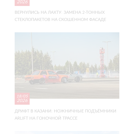
2026
ВЕРНУЛИСЬ НА ЛАХТУ: ЗАМЕНА 2-ТОННЫХ
СТЕКЛОПАКЕТОВ НА СКОШЕННОМ ФАСАДЕ
18/05
2026
ДРИФТ В КАЗАНИ: НОЖНИЧНЫЕ ПОДЪЁМНИКИ
ARLIFT НА ГОНОЧНОЙ ТРАССЕ