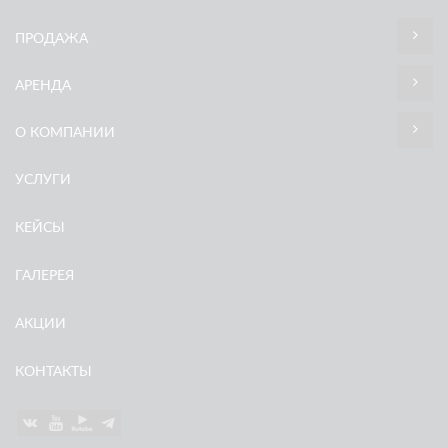
ПРОДАЖА
АРЕНДА
О КОМПАНИИ
УСЛУГИ
КЕЙСЫ
ГАЛЕРЕЯ
АКЦИИ
КОНТАКТЫ