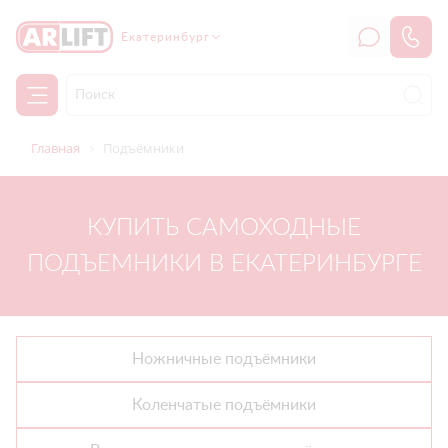
Екатеринбург
Главная
Подъёмники
КУПИТЬ САМОХОДНЫЕ
ПОДЪЕМНИКИ В ЕКАТЕРИНБУРГЕ
Ножничные подъёмники
Коленчатые подъёмники