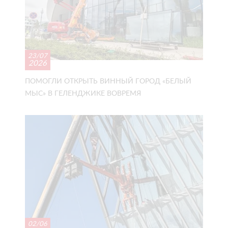
23/07
2026
ПОМОГЛИ ОТКРЫТЬ ВИННЫЙ ГОРОД «БЕЛЫЙ
МЫС» В ГЕЛЕНДЖИКЕ ВОВРЕМЯ
02/06