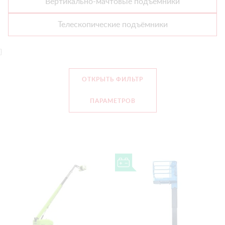
Вертикально-мачтовые подъёмники
Телескопические подъёмники
}
ОТКРЫТЬ ФИЛЬТР
ПАРАМЕТРОВ