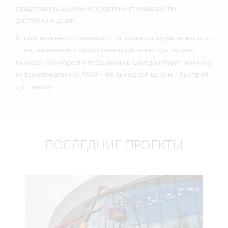
представлен широкий ассортимент моделей по
доступным ценам.
Строительные подъемники для поднятия груза на высоту
— это надежные и эффективные решения для вашего
бизнеса. Приобрести подъемник в Екатеринбурге можно в
интернет-магазине ARLIFT по выгодной цене и с быстрой
доставкой!
ПОСЛЕДНИЕ ПРОЕКТЫ