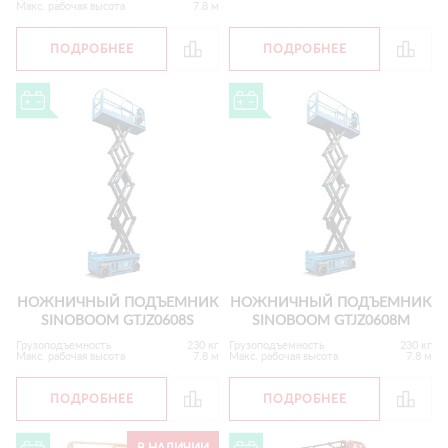
Макс. рабочая высота
7.8 м
ПОДРОБНЕЕ
ПОДРОБНЕЕ
НОЖНИЧНЫЙ ПОДЪЕМНИК
НОЖНИЧНЫЙ ПОДЪЕМНИК
SINOBOOM GTJZ0608S
SINOBOOM GTJZ0608M
Грузоподъемность
230 кг
Грузоподъемность
230 кг
Макс. рабочая высота
7.8 м
Макс. рабочая высота
7.8 м
ПОДРОБНЕЕ
ПОДРОБНЕЕ