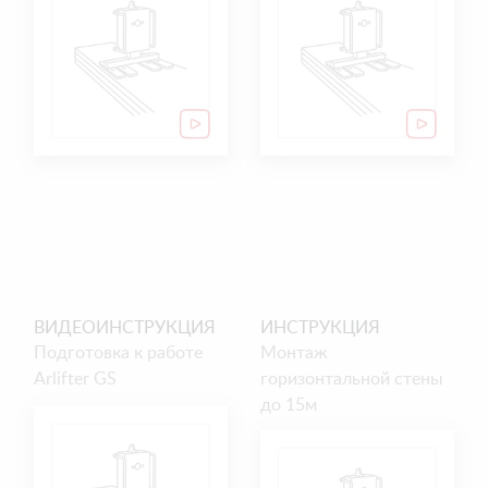
ВИДЕОИНСТРУКЦИЯ
ИНСТРУКЦИЯ
Подготовка к работе
Монтаж
Arlifter GS
горизонтальной стены
до 15м