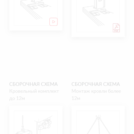
СБОРОЧНАЯ СХЕМА
СБОРОЧНАЯ СХЕМА
Кровельный комплект
Монтаж кровли более
до 12м
12м