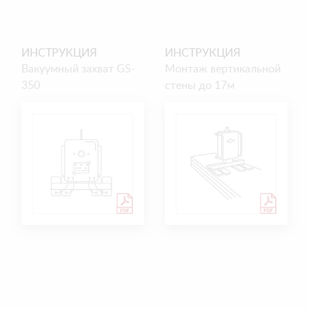
ИНСТРУКЦИЯ
ИНСТРУКЦИЯ
Вакуумный захват GS-
Монтаж вертикальной
350
стены до 17м