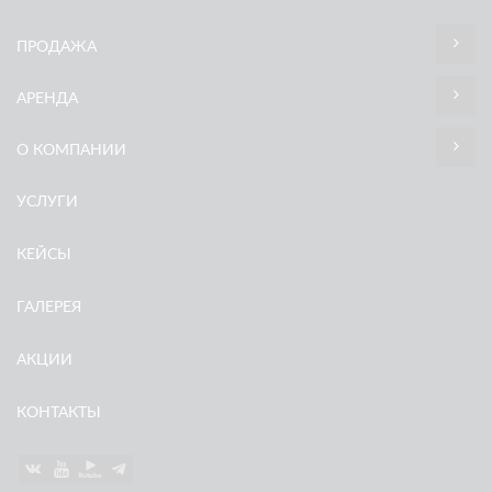
ПРОДАЖА
АРЕНДА
О КОМПАНИИ
УСЛУГИ
КЕЙСЫ
ГАЛЕРЕЯ
АКЦИИ
КОНТАКТЫ