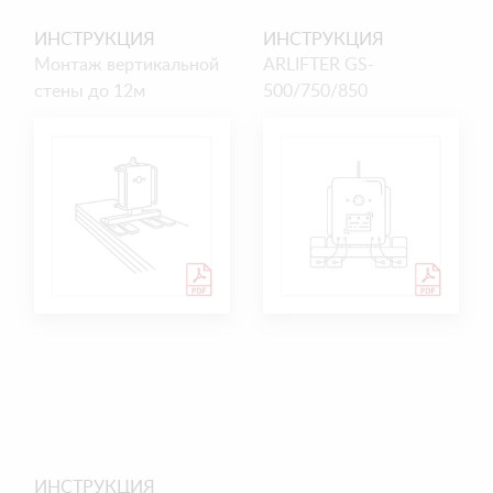
ИНСТРУКЦИЯ
ИНСТРУКЦИЯ
Монтаж вертикальной
ARLIFTER GS-
стены до 12м
500/750/850
ИНСТРУКЦИЯ