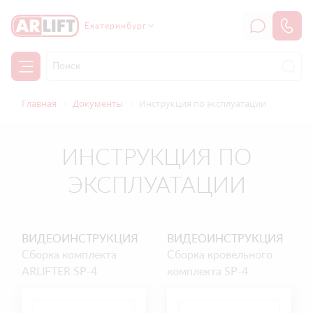
Екатеринбург
Главная
Документы
Инструкция по эксплуатации
ИНСТРУКЦИЯ ПО
ЭКСПЛУАТАЦИИ
ВИДЕОИНСТРУКЦИЯ
ВИДЕОИНСТРУКЦИЯ
Сборка комплекта
Сборка кровельного
ARLIFTER SP-4
комплекта SP-4