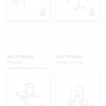
ИНСТРУКЦИЯ
ИНСТРУКЦИЯ
Монтаж
Arlifter GS-250
горизонтальной стены