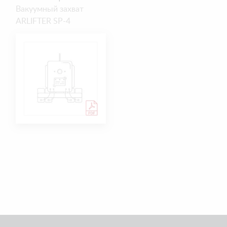
Вакуумный захват
ARLIFTER SP-4