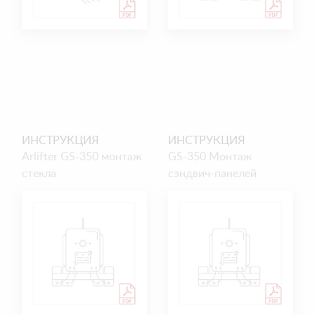
ИНСТРУКЦИЯ
ИНСТРУКЦИЯ
Arlifter GS-350 монтаж
GS-350 Монтаж
стекла
сэндвич-панелей