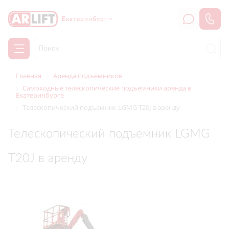
Екатеринбург
Главная
Аренда подъёмников
Самоходные телескопические подъемники аренда в
Екатеринбурге
Телескопический подъемник LGMG T20J в аренду
Телескопический подъемник LGMG
T20J в аренду