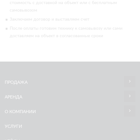
стоимость с доставкой на объект или с бесплатным
самовывозом
Заключаем договор и выставляем счет
После оплаты готовим технику к самовывозу или сами
доставляем на объект в согласованные сроки
ПРОДАЖА
АРЕНДА
О КОМПАНИИ
УСЛУГИ