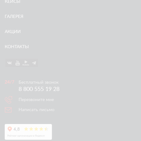
КЕЙСЫ
ГАЛЕРЕЯ
АКЦИИ
КОНТАКТЫ
Бесплатный звонок
8 800 555 19 28
Перезвоните мне
Написать письмо