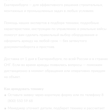
Екатеринбурге — для эффективного решения строительных,
монтажных и промышленных задач в любых условиях.
Помощь наших экспертов в подборе техники, подробные
характеристики, инструкции по управлению и реальные кейсы
помогут вам сделать правильный выбор оборудования и
оформить аренду на любой срок — без затянутого
документооборота и простоев.
Доставка от 1 дня в Екатеринбурге, по всей России и в странах
СНГ. Если во время аренды появились вопросы — поможем
дистанционно в момент обращения или оперативно приедем
на объект.
Как арендовать технику
Оставьте заявку через короткую форму или по телефону 8
(800) 550 59 68
Менеджер уточнит детали, подберет технику и рассчитает