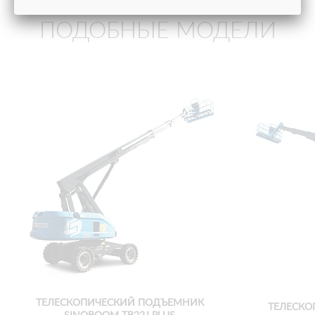
ПОДОБНЫЕ МОДЕЛИ
ТЕЛЕСКОПИЧЕСКИЙ ПОДЪЕМНИК
ТЕЛЕСКО