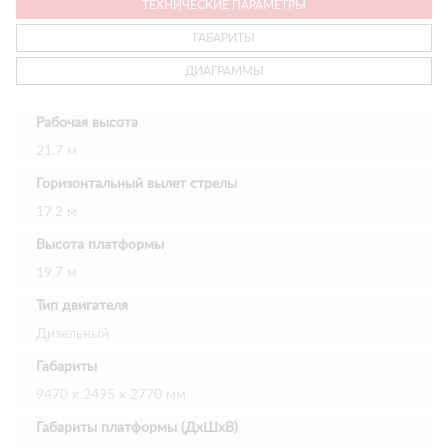
ТЕХНИЧЕСКИЕ ПАРАМЕТРЫ
ГАБАРИТЫ
ДИАГРАММЫ
Рабочая высота
21.7 м
Горизонтальный вылет стрелы
17.2 м
Высота платформы
19.7 м
Тип двигателя
Дизельный
Габариты
9470 х 2495 х 2770 мм
Габариты платформы (ДхШхВ)