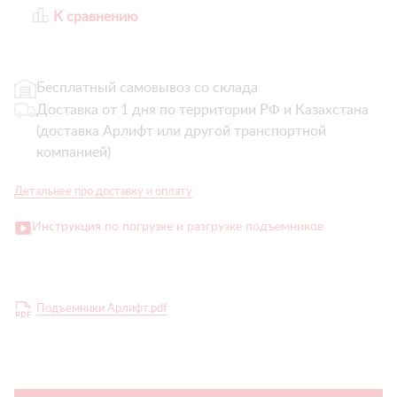
К сравнению
Бесплатный самовывоз со склада
Доставка от 1 дня по территории РФ и Казахстана
(доставка Арлифт или другой транспортной
компанией)
Детальнее про доставку и оплату
Инструкция по погрузке и разгрузке подъемников
Подъемники Арлифт.pdf